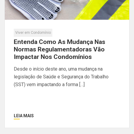
Viver em Condomínio
Entenda Como As Mudança Nas
Normas Regulamentadoras Vão
Impactar Nos Condomínios
Desde o início deste ano, uma mudança na
legislação de Saúde e Segurança do Trabalho
(SST) vem impactando a forma […]
LEIA MAIS