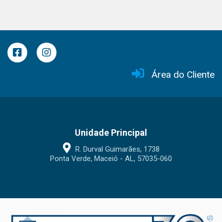
Área do Cliente
Unidade Principal
R. Durval Guimarães, 1738
Ponta Verde, Maceió - AL, 57035-060