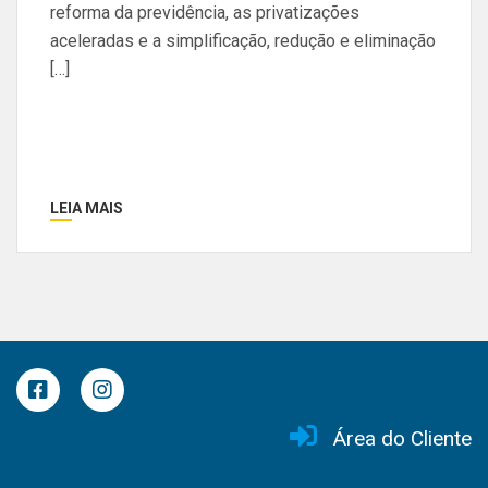
reforma da previdência, as privatizações
aceleradas e a simplificação, redução e eliminação
[…]
LEIA MAIS
Área do Cliente