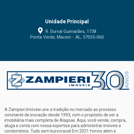
Unidade Principal
R. Durval Guimarães, 1738
Ponta Verde, Maceió - AL, 57035-060
A Zampieri Imóveis une a tradição no mercado ao processo
constante de inovação desde 1993, com o propósito de ser a
imobiliária mais completa de Alagoas. Aqui, você vende, compra,
aluga e conta com nossa expertise para administrar imóveis e
condomínios. Tudo sem burocracia! Em 2021 fomos além e