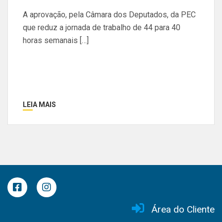
A aprovação, pela Câmara dos Deputados, da PEC
que reduz a jornada de trabalho de 44 para 40
horas semanais […]
LEIA MAIS
Área do Cliente