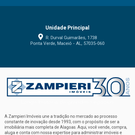
Unidade Principal
R. Durval Guimarães, 1738
Ponta Verde, Maceió - AL, 57035-060
A Zampieri Imóveis une a tradição no mercado ao processo
constante de inovação desde 1993, com o propósito de ser a
imobiliária mais completa de Alagoas. Aqui, você vende, compra,
aluga e conta com nossa expertise para administrar imóveis e