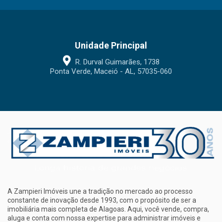
Unidade Principal
R. Durval Guimarães, 1738
Ponta Verde, Maceió - AL, 57035-060
A Zampieri Imóveis une a tradição no mercado ao processo
constante de inovação desde 1993, com o propósito de ser a
imobiliária mais completa de Alagoas. Aqui, você vende, compra,
aluga e conta com nossa expertise para administrar imóveis e