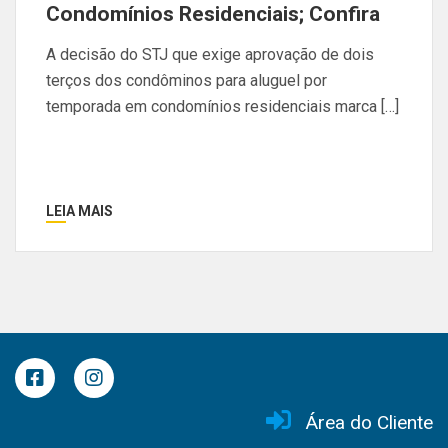
Condomínios Residenciais; Confira
A decisão do STJ que exige aprovação de dois
terços dos condôminos para aluguel por
temporada em condomínios residenciais marca […]
LEIA MAIS
Área do Cliente