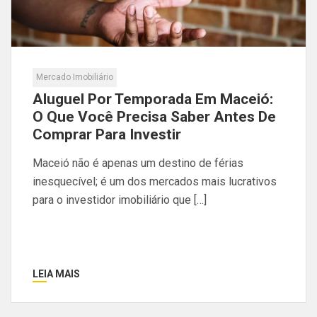
Mercado Imobiliário
Aluguel Por Temporada Em Maceió:
O Que Você Precisa Saber Antes De
Comprar Para Investir
Maceió não é apenas um destino de férias
inesquecível; é um dos mercados mais lucrativos
para o investidor imobiliário que […]
LEIA MAIS