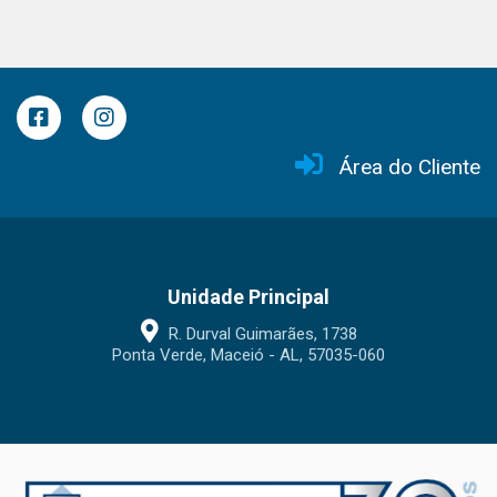
Área do Cliente
Unidade Principal
R. Durval Guimarães, 1738
Ponta Verde, Maceió - AL, 57035-060