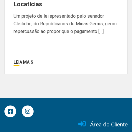
Locatícias
Um projeto de lei apresentado pelo senador
Cleitinho, do Republicanos de Minas Gerais, gerou
repercussão ao propor que o pagamento […]
LEIA MAIS
Área do Cliente