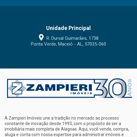
Unidade Principal
R. Durval Guimarães, 1738
Ponta Verde, Maceió - AL, 57035-060
A Zampieri Imóveis une a tradição no mercado ao processo
constante de inovação desde 1993, com o propósito de ser a
imobiliária mais completa de Alagoas. Aqui, você vende, compra,
aluga e conta com nossa expertise para administrar imóveis e