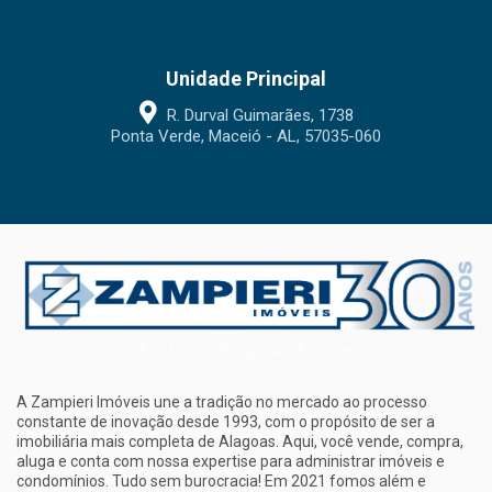
Unidade Principal
R. Durval Guimarães, 1738
Ponta Verde, Maceió - AL, 57035-060
A Zampieri Imóveis une a tradição no mercado ao processo
constante de inovação desde 1993, com o propósito de ser a
imobiliária mais completa de Alagoas. Aqui, você vende, compra,
aluga e conta com nossa expertise para administrar imóveis e
condomínios. Tudo sem burocracia! Em 2021 fomos além e