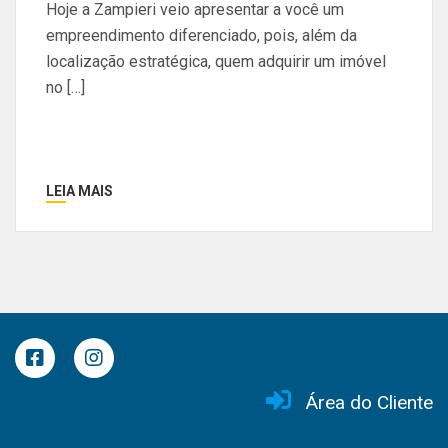
Hoje a Zampieri veio apresentar a você um
empreendimento diferenciado, pois, além da
localização estratégica, quem adquirir um imóvel
no […]
LEIA MAIS
Área do Cliente