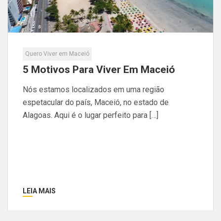
Quero Viver em Maceió
5 Motivos Para Viver Em Maceió
Nós estamos localizados em uma região
espetacular do país, Maceió, no estado de
Alagoas. Aqui é o lugar perfeito para […]
LEIA MAIS