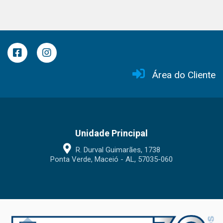
Área do Cliente
Unidade Principal
R. Durval Guimarães, 1738
Ponta Verde, Maceió - AL, 57035-060