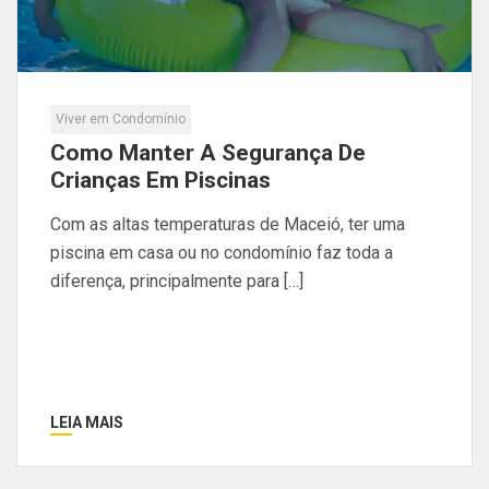
Viver em Condomínio
Como Manter A Segurança De
Crianças Em Piscinas
Com as altas temperaturas de Maceió, ter uma
piscina em casa ou no condomínio faz toda a
diferença, principalmente para […]
LEIA MAIS