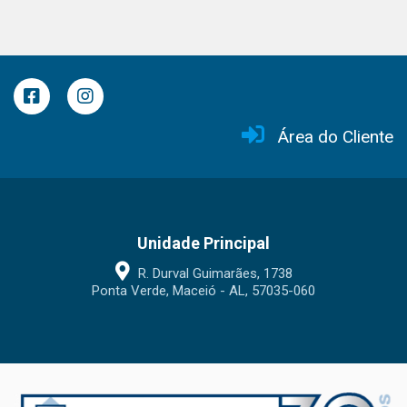
Área do Cliente
Unidade Principal
R. Durval Guimarães, 1738
Ponta Verde, Maceió - AL, 57035-060