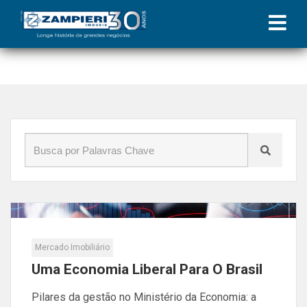
Início
»
Blog
»
bolsonaro
Mercado Imobiliário
Uma Economia Liberal Para O Brasil
Pilares da gestão no Ministério da Economia: a