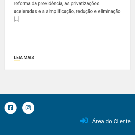
reforma da previdência, as privatizações
aceleradas e a simplificação, redução e eliminação
[…]
LEIA MAIS
Área do Cliente