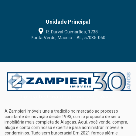
Unidade Principal
R. Durval Guimarães, 1738
Ponta Verde, Maceió - AL, 57035-060
A Zampieri Imóveis une a tradição no mercado ao processo
constante de inovação desde 1993, com o propósito de ser a
imobiliária mais completa de Alagoas. Aqui, você vende, compra,
aluga e conta com nossa expertise para administrar imóveis e
condomínios. Tudo sem burocracia! Em 2021 fomos além e