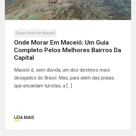
Quero Viver em Maceió
Onde Morar Em Maceió: Um Guia
Completo Pelos Melhores Bairros Da
Capital
Maceió é, sem dúvida, um dos destinos mais
desejados do Brasil. Mas, para além das praias
que encantam turistas, a […]
LEIA MAIS