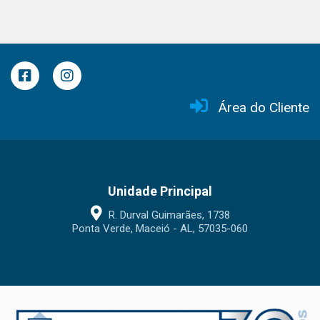
Área do Cliente
Unidade Principal
R. Durval Guimarães, 1738
Ponta Verde, Maceió - AL, 57035-060