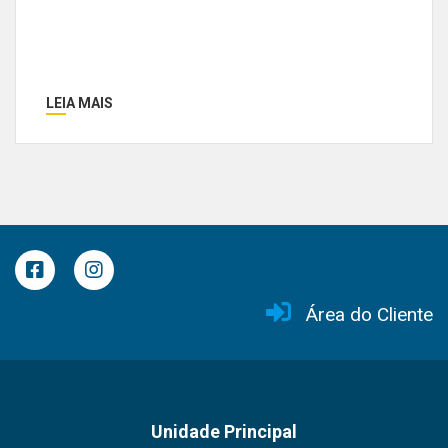
LEIA MAIS
Área do Cliente
Unidade Principal