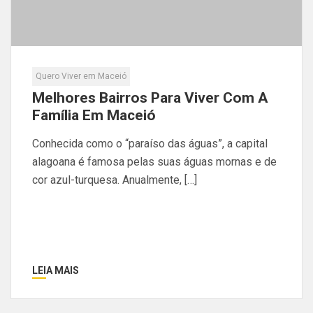
Quero Viver em Maceió
Melhores Bairros Para Viver Com A
Família Em Maceió
Conhecida como o “paraíso das águas”, a capital
alagoana é famosa pelas suas águas mornas e de
cor azul-turquesa. Anualmente, […]
LEIA MAIS