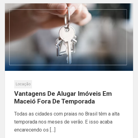
Locação
Vantagens De Alugar Imóveis Em
Maceió Fora De Temporada
Todas as cidades com praias no Brasil têm a alta
temporada nos meses de verão. E isso acaba
encarecendo os […]