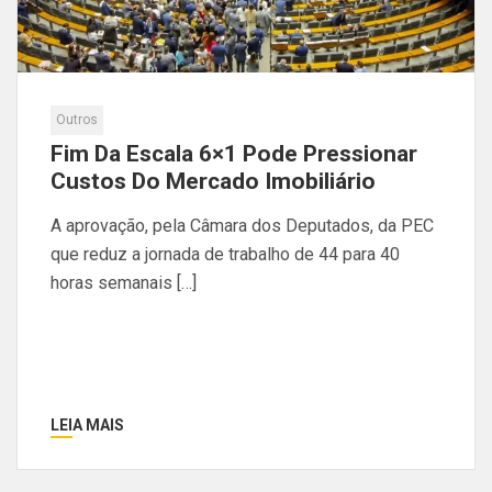
Outros
Fim Da Escala 6×1 Pode Pressionar
Custos Do Mercado Imobiliário
A aprovação, pela Câmara dos Deputados, da PEC
que reduz a jornada de trabalho de 44 para 40
horas semanais […]
LEIA MAIS