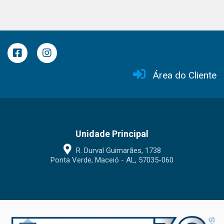
Área do Cliente
Unidade Principal
R. Durval Guimarães, 1738
Ponta Verde, Maceió - AL, 57035-060