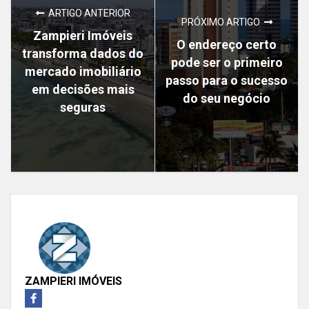
ARTIGO ANTERIOR
PRÓXIMO ARTIGO
Zampieri Imóveis
O endereço certo
transforma dados do
pode ser o primeiro
mercado imobiliário
passo para o sucesso
em decisões mais
do seu negócio
seguras
ZAMPIERI IMÓVEIS