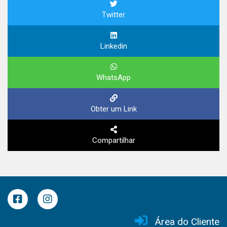
Twitter
Linkedin
WhatsApp
Obter um Link
Compartilhar
Área do Cliente