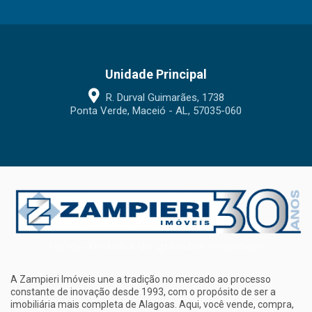
Unidade Principal
R. Durval Guimarães, 1738
Ponta Verde, Maceió - AL, 57035-060
A Zampieri Imóveis une a tradição no mercado ao processo
constante de inovação desde 1993, com o propósito de ser a
imobiliária mais completa de Alagoas. Aqui, você vende, compra,