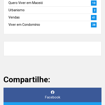
Quero Viver em Maceió
10
Urbanismo
2
Vendas
41
Viver em Condomínio
38
Compartilhe:
Facebook