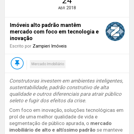
24
2018
ABR
Imóveis alto padrão mantêm
mercado com foco em tecnologia e
inovação
Escrito por
Zampieri Imóveis
Mercado Imobiliário
Construtoras investem em ambientes inteligentes,
sustentabilidade, padrão construtivo de alta
qualidade e outros diferenciais para atrair público
seleto e fugir dos efeitos da crise.
Com foco em inovação, soluções tecnológicas em
prol de uma melhor qualidade de vida e
segmentação de público apurada, o
mercado
imobiliário de alto e altíssimo padrão
se manteve