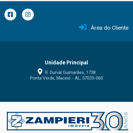
Área do Cliente
Unidade Principal
R. Durval Guimarães, 1738
Ponta Verde, Maceió - AL, 57035-060