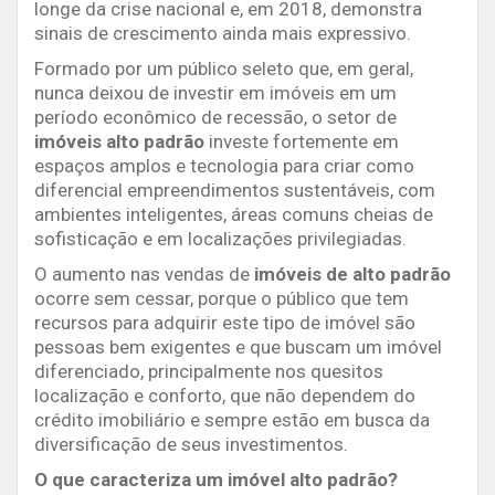
longe da crise nacional e, em 2018, demonstra
sinais de crescimento ainda mais expressivo.
Formado por um público seleto que, em geral,
nunca deixou de investir em imóveis em um
período econômico de recessão, o setor de
imóveis alto padrão
investe fortemente em
espaços amplos e tecnologia para criar como
diferencial empreendimentos sustentáveis, com
ambientes inteligentes, áreas comuns cheias de
sofisticação e em localizações privilegiadas.
O aumento nas vendas de
imóveis de alto padrão
ocorre sem cessar, porque o público que tem
recursos para adquirir este tipo de imóvel são
pessoas bem exigentes e que buscam um imóvel
diferenciado, principalmente nos quesitos
localização e conforto, que não dependem do
crédito imobiliário e sempre estão em busca da
diversificação de seus investimentos.
O que caracteriza um imóvel alto padrão?