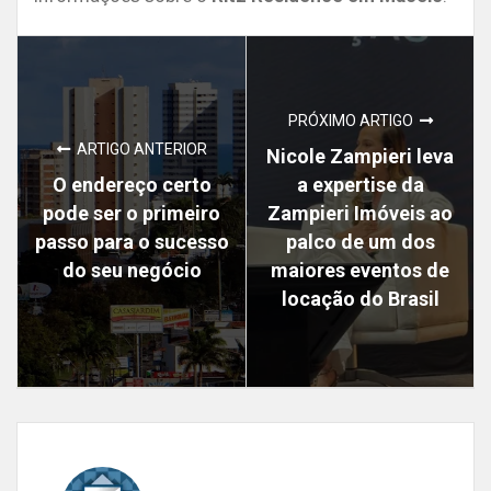
PRÓXIMO ARTIGO
ARTIGO ANTERIOR
Nicole Zampieri leva
O endereço certo
a expertise da
pode ser o primeiro
Zampieri Imóveis ao
passo para o sucesso
palco de um dos
do seu negócio
maiores eventos de
locação do Brasil