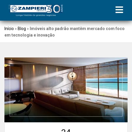
Início
»
Blog
»
Imóveis alto padrão mantêm mercado com foco
em tecnologia e inovação