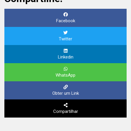
Facebook
Twitter
Linkedin
WhatsApp
Obter um Link
Compartilhar