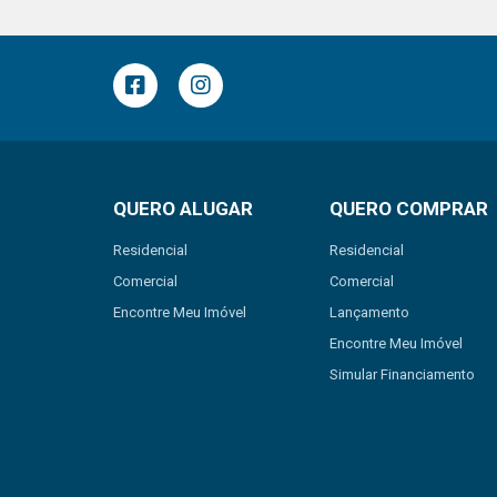
QUERO ALUGAR
QUERO COMPRAR
Residencial
Residencial
Comercial
Comercial
Encontre Meu Imóvel
Lançamento
Encontre Meu Imóvel
Simular Financiamento