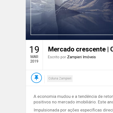
19
Mercado crescente | 
MAR
Escrito por
Zampieri Imóveis
2019
Coluna Zampieri
A economia mudou e a tendência de reto
positivos no mercado imobiliário. Este an
Impulsionada por ações específicas dir