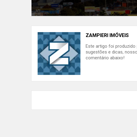
ZAMPIERI IMÓVEIS
Este artigo foi produzid
sugestões e dicas, nosso
comentário abaixo!