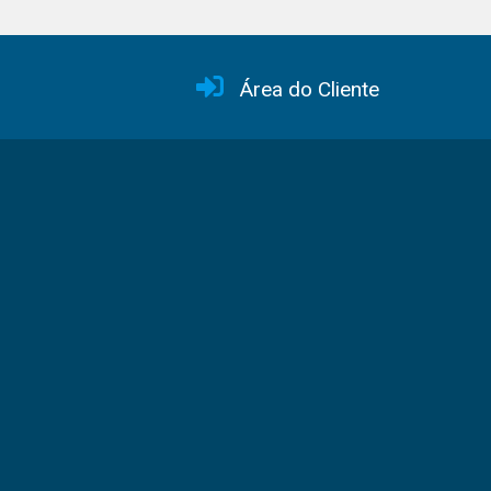
Área do Cliente