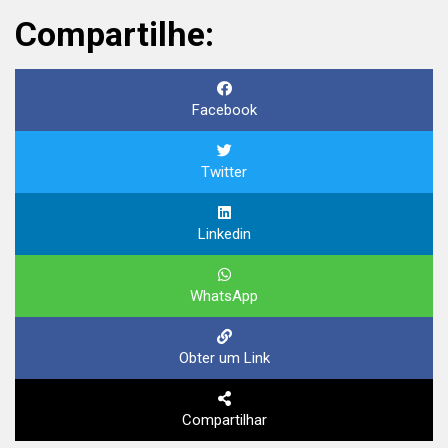
Compartilhe:
Facebook
Twitter
Linkedin
WhatsApp
Obter um Link
Compartilhar