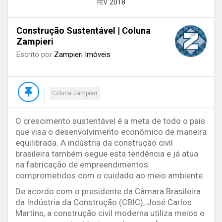
2018
FEV
Construção Sustentável | Coluna
Zampieri
Escrito por
Zampieri Imóveis
Coluna Zampieri
O crescimento sustentável é a meta de todo o país
que visa o desenvolvimento econômico de maneira
equilibrada. A indústria da construção civil
brasileira também segue esta tendência e já atua
na fabricação de empreendimentos
comprometidos com o cuidado ao meio ambiente.
De acordo com o presidente da Câmara Brasileira
da Indústria da Construção (CBIC), José Carlos
Martins, a construção civil moderna utiliza meios e