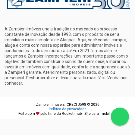
A Zampieri Imóveis une a tradição no mercado ao processo
constante de inovação desde 1993, com o propósito de ser a
imobiliária mais completa de Alagoas. Aqui, você vende, compra,
aluga e conta com nossa expertise para administrar imóveis e
condomínios. Tudo sem burocracia! Em 2021 fomos além e
lançamos a Zampieri Incorporações, um importante passo com o
objetivo de também construir o sonho de quem deseja morar ou
investir em imóveis com qualidade, conforto e a segurança que só
a Zampieri garante. Atendimento personalizado, digital ou
presencial. Desburocratize e deixe sua vida mais fácil. Venha nos
conhecer.
Zampieri Imóveis. CRECI J598 © 2026
Política de privacidade
Feito com
pelo time da
RocketImob | Site para Imobiliária