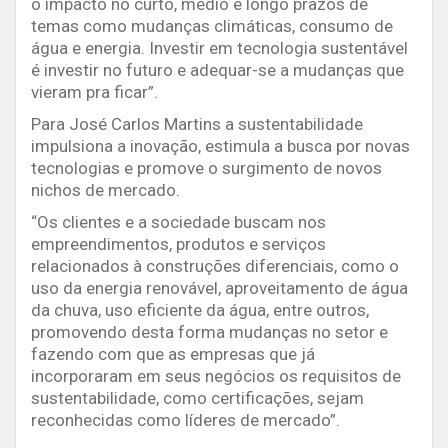
o impacto no curto, médio e longo prazos de
temas como mudanças climáticas, consumo de
água e energia. Investir em tecnologia sustentável
é investir no futuro e adequar-se a mudanças que
vieram pra ficar”.
Para José Carlos Martins a sustentabilidade
impulsiona a inovação, estimula a busca por novas
tecnologias e promove o surgimento de novos
nichos de mercado.
“Os clientes e a sociedade buscam nos
empreendimentos, produtos e serviços
relacionados à construções diferenciais, como o
uso da energia renovável, aproveitamento de água
da chuva, uso eficiente da água, entre outros,
promovendo desta forma mudanças no setor e
fazendo com que as empresas que já
incorporaram em seus negócios os requisitos de
sustentabilidade, como certificações, sejam
reconhecidas como líderes de mercado”.