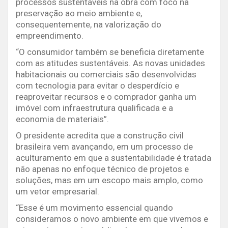
processos sustentáveis na obra com foco na
preservação ao meio ambiente e,
consequentemente, na valorização do
empreendimento.
“O consumidor também se beneficia diretamente
com as atitudes sustentáveis. As novas unidades
habitacionais ou comerciais são desenvolvidas
com tecnologia para evitar o desperdício e
reaproveitar recursos e o comprador ganha um
imóvel com infraestrutura qualificada e a
economia de materiais”.
O presidente acredita que a construção civil
brasileira vem avançando, em um processo de
aculturamento em que a sustentabilidade é tratada
não apenas no enfoque técnico de projetos e
soluções, mas em um escopo mais amplo, como
um vetor empresarial.
“Esse é um movimento essencial quando
consideramos o novo ambiente em que vivemos e