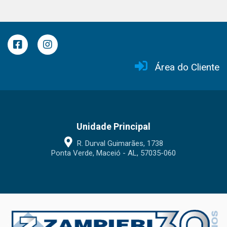
Área do Cliente
Unidade Principal
R. Durval Guimarães, 1738
Ponta Verde, Maceió - AL, 57035-060